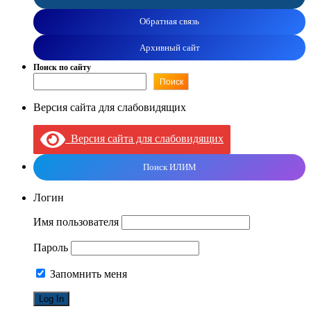
Обратная связь
Архивный сайт
Поиск по сайту
Поиск
Версия сайта для слабовидящих
Версия сайта для слабовидящих
Поиск ИЛИМ
Логин
Имя пользователя
Пароль
Запомнить меня