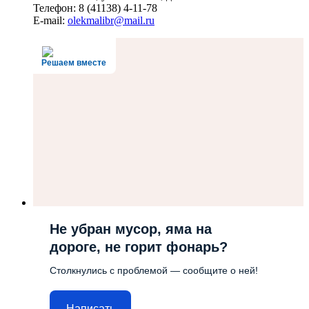
Телефон: 8 (41138) 4-11-78
E-mail:
olekmalibr@mail.ru
Решаем вместе
Не убран мусор, яма на
дороге, не горит фонарь?
Столкнулись с проблемой — сообщите о ней!
Написать