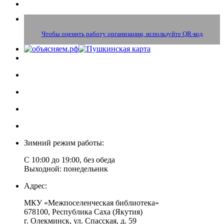
Чтобы оценить работу организации, используйте QR-код
Зимний режим работы:
С 10:00 до 19:00, без обеда
Выходной: понедельник
Адрес:
МКУ «Межпоселенческая библиотека»
678100, Республика Саха (Якутия)
г. Олекминск, ул. Спасская, д. 59