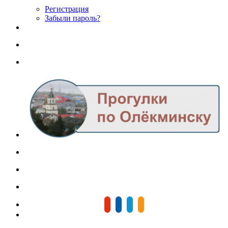
Регистрация
Забыли пароль?