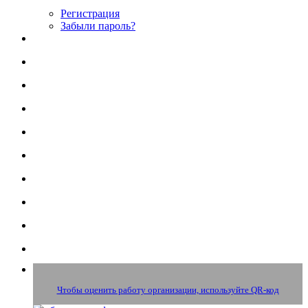
Регистрация
Забыли пароль?
Чтобы оценить работу организации, используйте QR-код