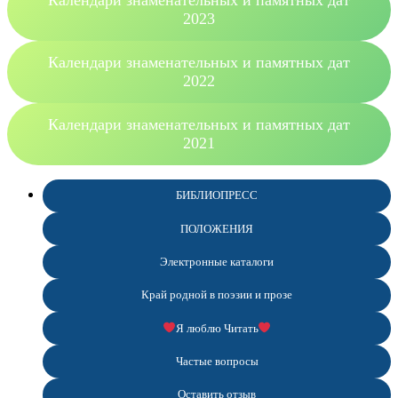
2023
Календари знаменательных и памятных дат
2022
Календари знаменательных и памятных дат
2021
БИБЛИОПРЕСС
ПОЛОЖЕНИЯ
Электронные каталоги
Край родной в поэзии и прозе
Я люблю Читать
Частые вопросы
Оставить отзыв