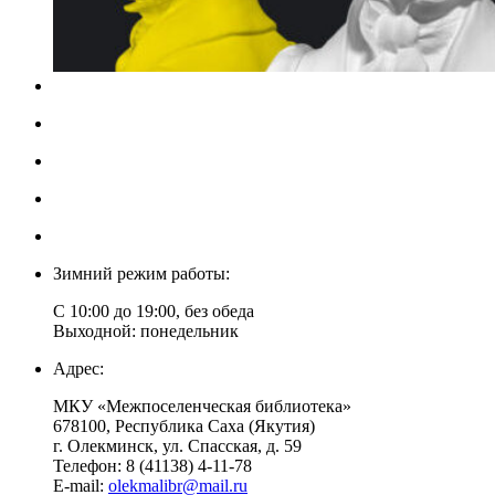
Зимний режим работы:
С 10:00 до 19:00, без обеда
Выходной: понедельник
Адрес:
МКУ «Межпоселенческая библиотека»
678100, Республика Саха (Якутия)
г. Олекминск, ул. Спасская, д. 59
Телефон: 8 (41138) 4-11-78
E-mail:
olekmalibr@mail.ru