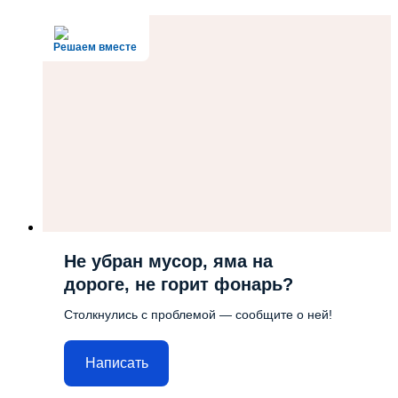
Решаем вместе
Не убран мусор, яма на
дороге, не горит фонарь?
Столкнулись с проблемой — сообщите о ней!
Написать