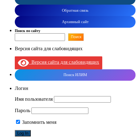
Обратная связь
Архивный сайт
Поиск по сайту
Поиск
Версия сайта для слабовидящих
Версия сайта для слабовидящих
Поиск ИЛИМ
Логин
Имя пользователя
Пароль
Запомнить меня