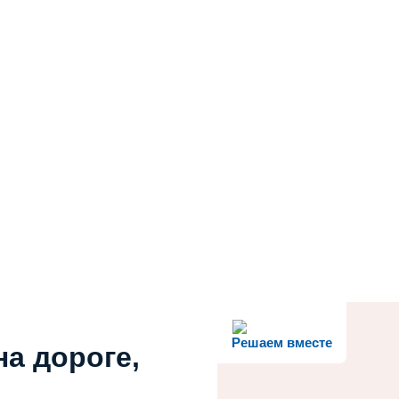
Решаем вместе
на дороге,