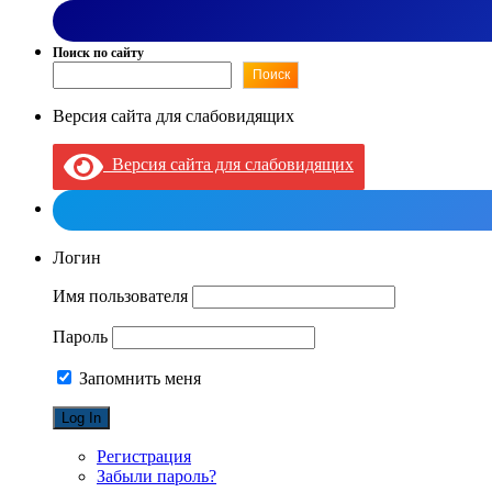
Поиск по сайту
Поиск
Версия сайта для слабовидящих
Версия сайта для слабовидящих
Логин
Имя пользователя
Пароль
Запомнить меня
Регистрация
Забыли пароль?