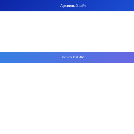
Архивный сайт
Поиск ИЛИМ