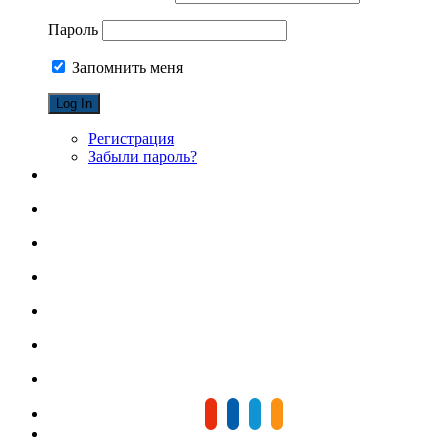
Пароль
Запомнить меня
Регистрация
Забыли пароль?