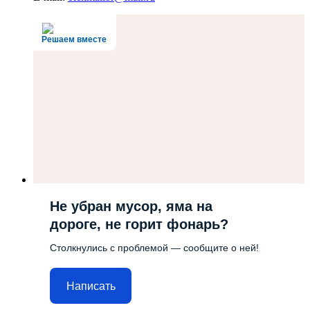
Решаем вместе
Не убран мусор, яма на
дороге, не горит фонарь?
Столкнулись с проблемой — сообщите о ней!
Написать