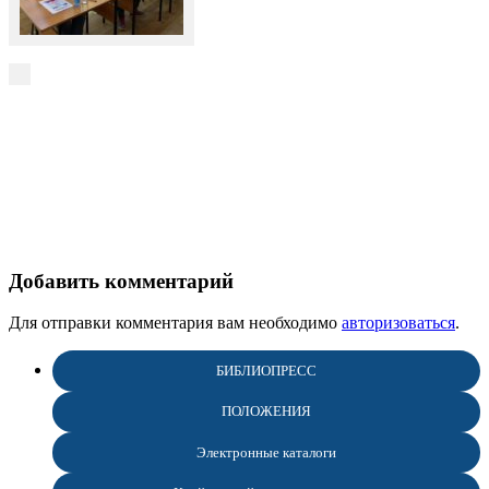
Добавить комментарий
Для отправки комментария вам необходимо
авторизоваться
.
БИБЛИОПРЕСС
ПОЛОЖЕНИЯ
Электронные каталоги