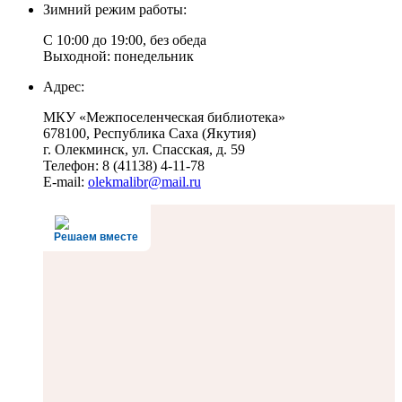
Зимний режим работы:
С 10:00 до 19:00, без обеда
Выходной: понедельник
Адрес:
МКУ «Межпоселенческая библиотека»
678100, Республика Саха (Якутия)
г. Олекминск, ул. Спасская, д. 59
Телефон: 8 (41138) 4-11-78
E-mail:
olekmalibr@mail.ru
Решаем вместе