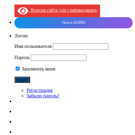
Версия сайта для слабовидящих
Поиск ИЛИМ
Логин
Имя пользователя
Пароль
Запомнить меня
Регистрация
Забыли пароль?