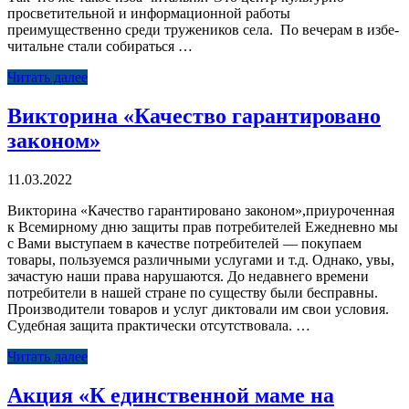
просветительной и информационной работы
преимущественно среди тружеников села. По вечерам в избе-
читальне стали собираться …
Читать далее
Викторина «Качество гарантировано
законом»
11.03.2022
Викторина «Качество гарантировано законом»,приуроченная
к Всемирному дню защиты прав потребителей Ежедневно мы
с Вами выступаем в качестве потребителей — покупаем
товары, пользуемся различными услугами и т.д. Однако, увы,
зачастую наши права нарушаются. До недавнего времени
потребители в нашей стране по существу были бесправны.
Производители товаров и услуг диктовали им свои условия.
Судебная защита практически отсутствовала. …
Читать далее
Акция «К единственной маме на