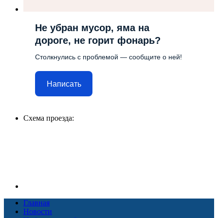
Не убран мусор, яма на
дороге, не горит фонарь?
Столкнулись с проблемой — сообщите о ней!
Написать
Схема проезда:
Главная
Новости