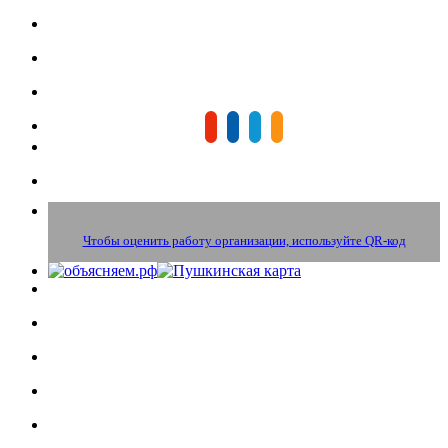
Чтобы оценить работу организации, используйте QR-код