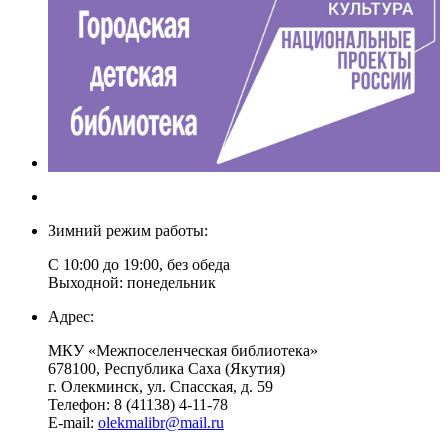
Зимний режим работы:
С 10:00 до 19:00, без обеда
Выходной: понедельник
Адрес:
МКУ «Межпоселенческая библиотека»
678100, Республика Саха (Якутия)
г. Олекминск, ул. Спасская, д. 59
Телефон: 8 (41138) 4-11-78
E-mail:
olekmalibr@mail.ru