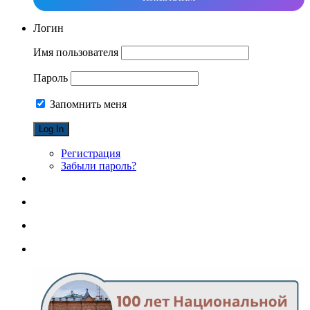
Логин
Имя пользователя
Пароль
Запомнить меня
Регистрация
Забыли пароль?