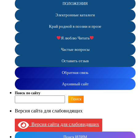
ПОЛОЖЕНИЯ
Электронные каталоги
Край родной в поэзии и прозе
Я люблю Читать
Частые вопросы
Оставить отзыв
Обратная связь
Архивный сайт
Поиск по сайту
Поиск
Версия сайта для слабовидящих
Версия сайта для слабовидящих
Поиск ИЛИМ