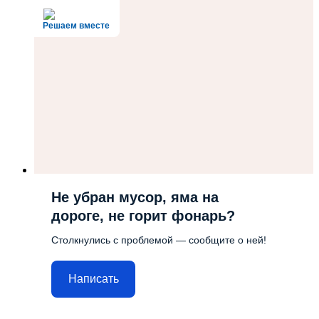
Решаем вместе
Не убран мусор, яма на
дороге, не горит фонарь?
Столкнулись с проблемой — сообщите о ней!
Написать