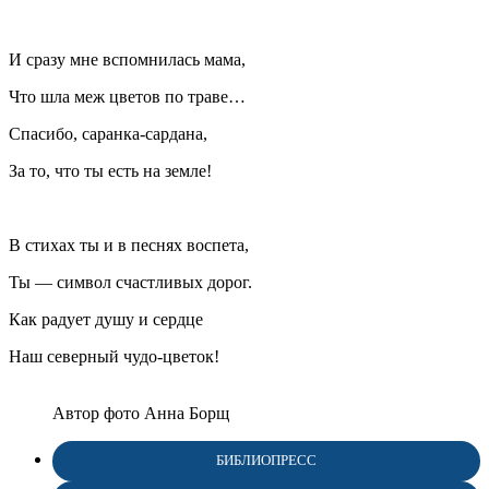
И сразу мне вспомнилась мама,
Что шла меж цветов по траве…
Спасибо, саранка-сардана,
За то, что ты есть на земле!
В стихах ты и в песнях воспета,
Ты — символ счастливых дорог.
Как радует душу и сердце
Наш северный чудо-цветок!
Автор фото Анна Борщ
БИБЛИОПРЕСС