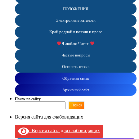
ПОЛОЖЕНИЯ
Электронные каталоги
Край родной в поэзии и прозе
Я люблю Читать
Частые вопросы
Оставить отзыв
Обратная связь
Архивный сайт
Поиск по сайту
Поиск
Версия сайта для слабовидящих
Версия сайта для слабовидящих