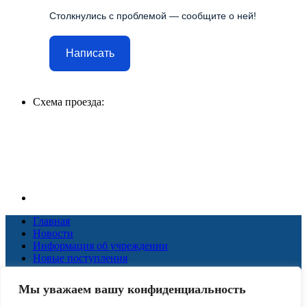
Столкнулись с проблемой — сообщите о ней!
Написать
Схема проезда:
Главная
Новости
Информация об учреждении
Новые поступления
Коллегам
ЦПИ
Мы уважаем вашу конфиденциальность
КЗД