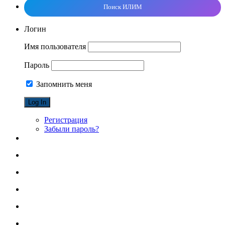
Поиск ИЛИМ
Логин
Имя пользователя
Пароль
Запомнить меня
Регистрация
Забыли пароль?