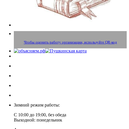
Чтобы оценить работу организации, используйте QR-код
Зимний режим работы:
С 10:00 до 19:00, без обеда
Выходной: понедельник